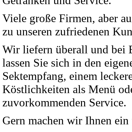
Getränken und Service.
Viele große Firmen, aber au
zu unseren zufriedenen Ku
Wir liefern überall und bei 
lassen Sie sich in den eig
Sektempfang, einem leckeren
Köstlichkeiten als Menü ode
zuvorkommenden Service.
Gern machen wir Ihnen ein 