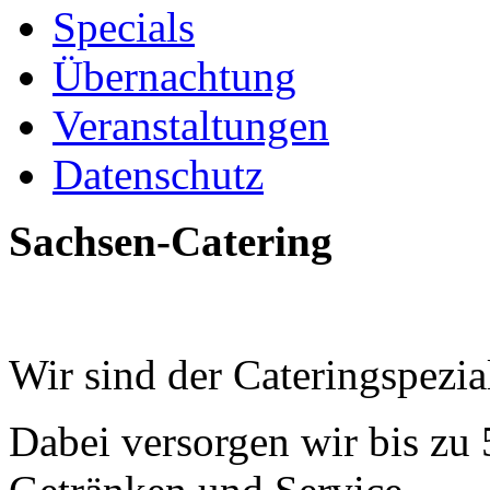
Specials
Übernachtung
Veranstaltungen
Datenschutz
Sachsen-Catering
Wir sind der Cateringspezi
Dabei versorgen wir bis zu 