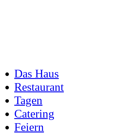
Das Haus
Restaurant
Tagen
Catering
Feiern