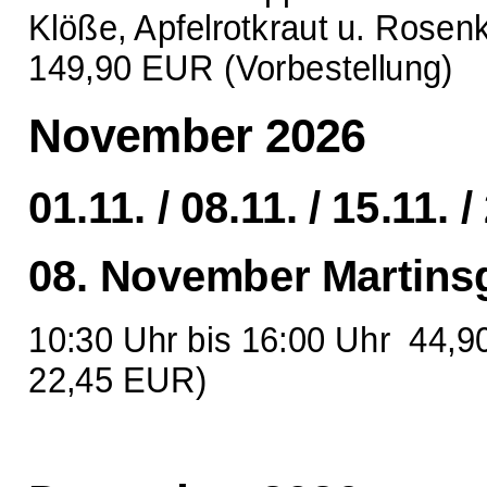
Klöße, Apfelrotkraut u. Rosen
149,90 EUR (Vorbestellung)
November 2026
01.11. / 08.11. / 15.11. /
08. November Martin
10:30 Uhr bis 16:00 Uhr 44,9
22,45 EUR)