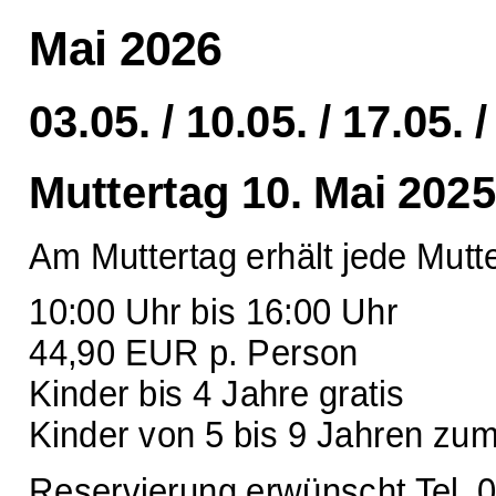
Mai 2026
03.05. / 10.05. / 17.05. /
Muttertag 10. Mai 2025
Am Muttertag erhält jede Mutt
10:00 Uhr bis 16:00 Uhr
44,90 EUR p. Person
Kinder bis 4 Jahre gratis
Kinder von 5 bis 9 Jahren zu
Reservierung erwünscht Tel. 