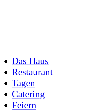
Das Haus
Restaurant
Tagen
Catering
Feiern