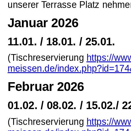
unserer Terrasse Platz nehme
Januar 2026
11.01. / 18.01. / 25.01.
(Tischreservierung
https://ww
meissen.de/index.php?id=17
Februar 2026
01.02. / 08.02. / 15.02./ 2
(Tischreservierung
https://ww