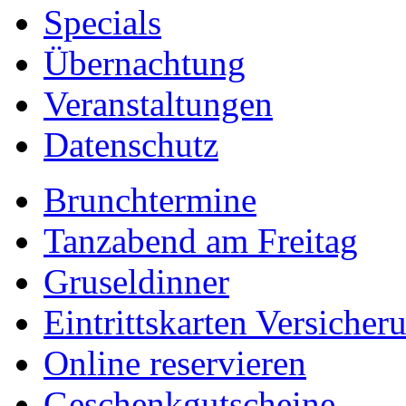
Specials
Übernachtung
Veranstaltungen
Datenschutz
Brunchtermine
Tanzabend am Freitag
Gruseldinner
Eintrittskarten Versicher
Online reservieren
Geschenkgutscheine