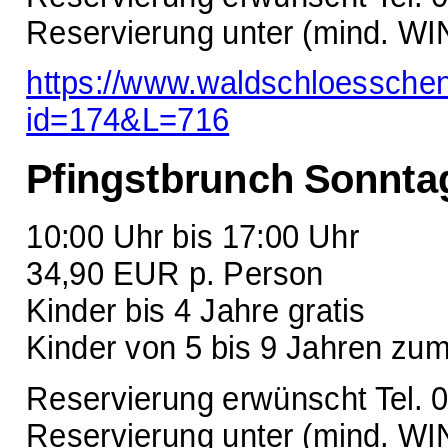
Reservierung unter (mind. WIN
https://www.waldschloessche
id=174&L=716
Pfingstbrunch Sonnta
10:00 Uhr bis 17:00 Uhr
34,90 EUR p. Person
Kinder bis 4 Jahre gratis
Kinder von 5 bis 9 Jahren zu
Reservierung erwünscht Tel. 
Reservierung unter (mind. WIN