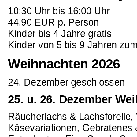
10:30 Uhr bis 16:00 Uhr
44,90 EUR p. Person
Kinder bis 4 Jahre gratis
Kinder von 5 bis 9 Jahren zu
Weihnachten 2026
24. Dezember geschlossen
25. u. 26. Dezember We
Räucherlachs & Lachsforelle, 
Käsevariationen, Gebratenes