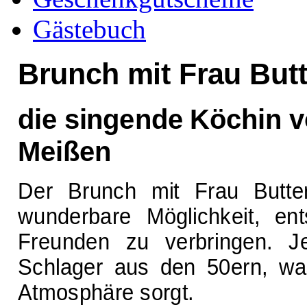
Gästebuch
Brunch mit Frau Butt
die singende Köchin 
Meißen
Der Brunch mit Frau Butter
wunderbare Möglichkeit, en
Freunden zu verbringen. J
Schlager aus den 50ern, was
Atmosphäre sorgt.