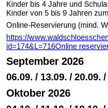
Kinder bis 4 Jahre und Schula
Kinder von 5 bis 9 Jahren zu
Online-Reservierung (mind. W
https://www.waldschloessche
id=174&L=716
Online reservie
September 2026
06.09. / 13.09. / 20.09. /
Oktober 2026