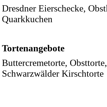
Dresdner Eierschecke, Obst
Quarkkuchen
Tortenangebote
Buttercremetorte, Obsttorte
Schwarzwälder Kirschtorte