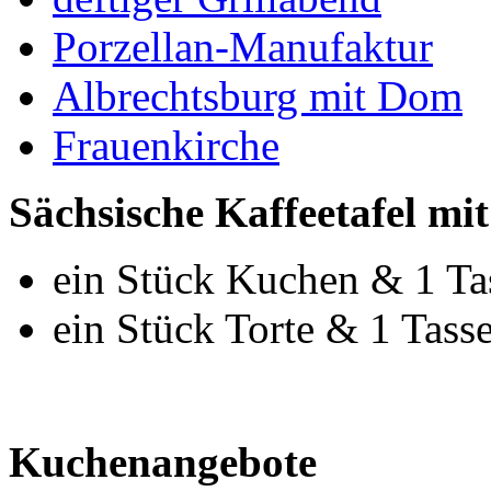
Porzellan-Manufaktur
Albrechtsburg mit Dom
Frauenkirche
Sächsische Kaffeetafel mi
ein Stück Kuchen & 1 Ta
ein Stück Torte & 1 Tass
Kuchenangebote