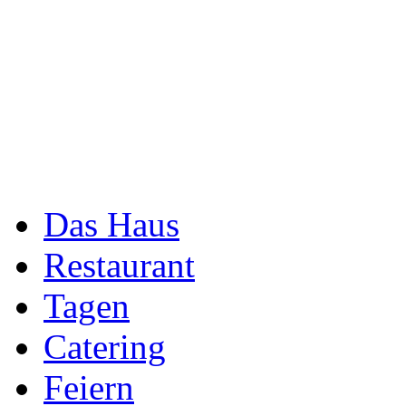
Das Haus
Restaurant
Tagen
Catering
Feiern