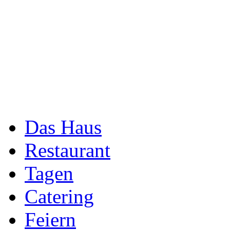
Das Haus
Restaurant
Tagen
Catering
Feiern