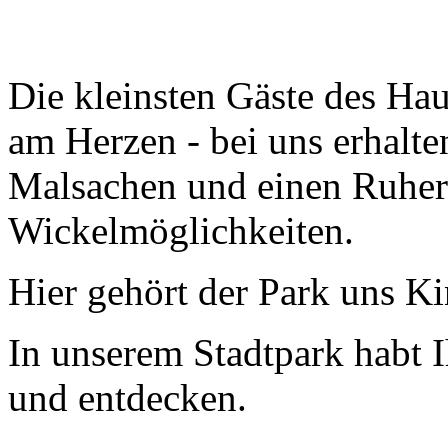
Die kleinsten Gäste des Hau
am Herzen - bei uns erhalte
Malsachen und einen Ruher
Wickelmöglichkeiten.
Hier gehört der Park uns K
In unserem Stadtpark habt 
und entdecken.