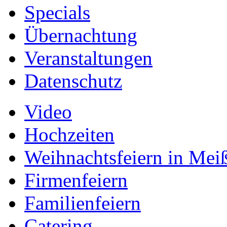
Specials
Übernachtung
Veranstaltungen
Datenschutz
Video
Hochzeiten
Weihnachtsfeiern in Mei
Firmenfeiern
Familienfeiern
Catering