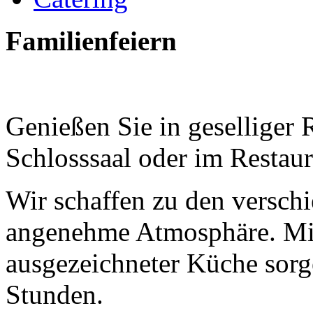
Familienfeiern
Genießen Sie in geselliger 
Schlosssaal oder im Restau
Wir schaffen zu den versch
angenehme Atmosphäre. Mit
ausgezeichneter Küche sorg
Stunden.