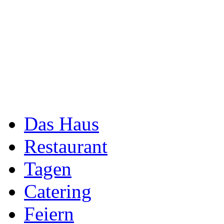
Das Haus
Restaurant
Tagen
Catering
Feiern