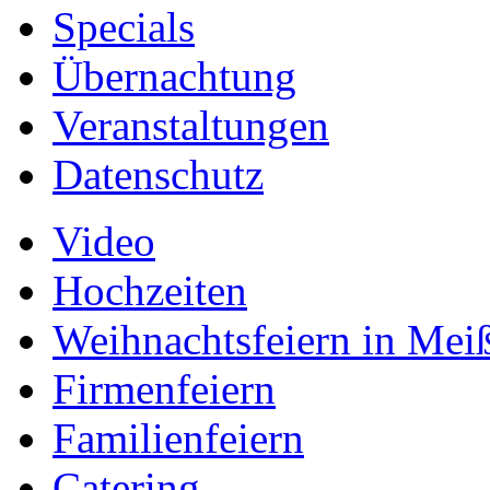
Specials
Übernachtung
Veranstaltungen
Datenschutz
Video
Hochzeiten
Weihnachtsfeiern in Mei
Firmenfeiern
Familienfeiern
Catering